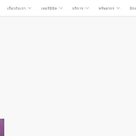
เกี่ยวกับเรา
เทอร์มินัล
บริการ
ทรัพยากร
นัก