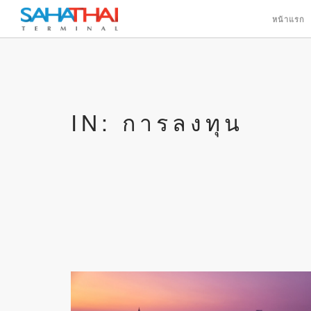
หน้าแรก
IN: การลงทุน