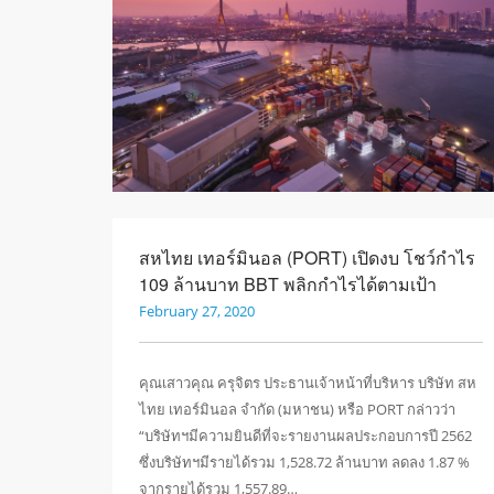
สหไทย เทอร์มินอล (PORT) เปิดงบ โชว์กำไร
109 ล้านบาท BBT พลิกกำไรได้ตามเป้า
February 27, 2020
คุณเสาวคุณ ครุจิตร ประธานเจ้าหน้าที่บริหาร บริษัท สห
ไทย เทอร์มินอล จำกัด (มหาชน) หรือ PORT กล่าวว่า
“บริษัทฯมีความยินดีที่จะรายงานผลประกอบการปี 2562
ซึ่งบริษัทฯมีรายได้รวม 1,528.72 ล้านบาท ลดลง 1.87 %
จากรายได้รวม 1,557.89…