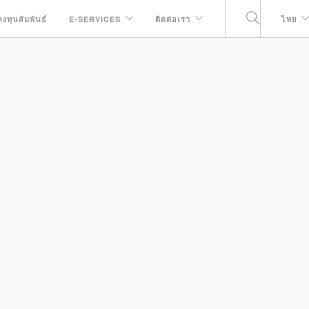
ลงทุนสัมพันธ์
E-SERVICES
ติดต่อเรา
ไทย