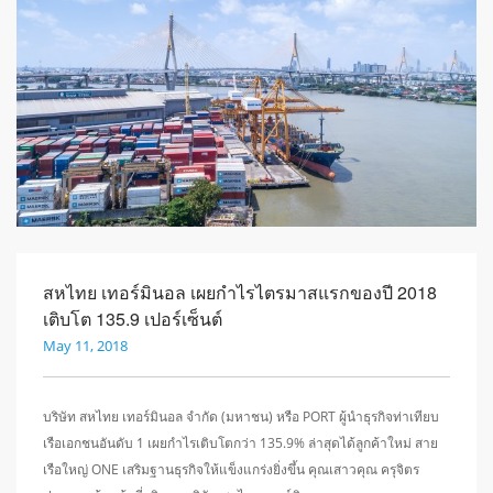
สหไทย เทอร์มินอล เผยกำไรไตรมาสแรกของปี 2018
เติบโต 135.9 เปอร์เซ็นต์
May 11, 2018
บริษัท สหไทย เทอร์มินอล จำกัด (มหาชน) หรือ PORT ผู้นำธุรกิจท่าเทียบ
เรือเอกชนอันดับ 1 เผยกำไรเติบโตกว่า 135.9% ล่าสุดได้ลูกค้าใหม่ สาย
เรือใหญ่ ONE เสริมฐานธุรกิจให้แข็งแกร่งยิ่งขึ้น คุณเสาวคุณ ครุจิตร