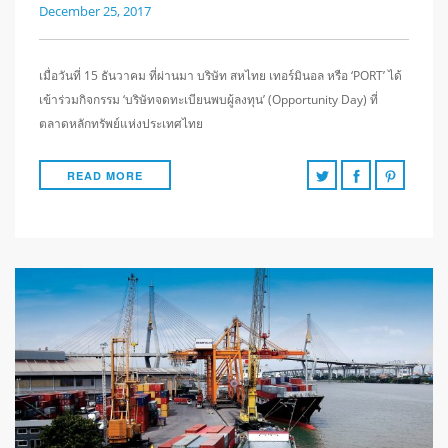
December 25, 2017
เมื่อวันที่ 15 ธันวาคม ที่ผ่านมา บริษัท สหไทย เทอร์มินอล หรือ ‘PORT’ ได้
เข้าร่วมกิจกรรม ‘บริษัทจดทะเบียนพบผู้ลงทุน’ (Opportunity Day) ที่
ตลาดหลักทรัพย์แห่งประเทศไทย
READ MORE