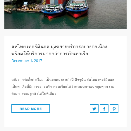
สหไทย เทอร์มินอล มุ่งขยายบริการอย่างต่อเนื่อง
พร้อมให้บริการมากกว่าการเป็นท่าเรือ
December 1, 2017
หลังจากก่อตั้งท่าเรือมาเป็นระยะเวลาเก้าปี ปัจจุบัน สหไทย เทอร์มินอล
เป็นท่าเรือที่มีการขยายบริการจนเรียกได้ว่าแทบจะครอบคลุมทุกความ
ต้องการของลูกค้าได้ในที่เดียว
READ MORE