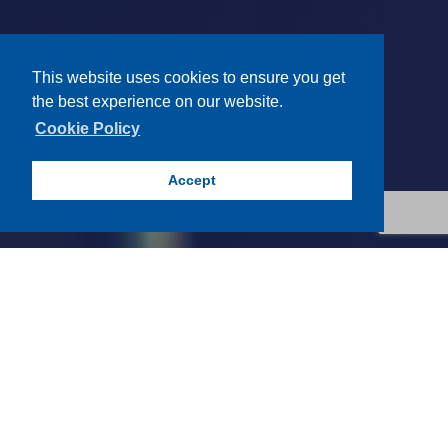
This website uses cookies to ensure you get
the best experience on our website.
Cookie Policy
Accept
ประธานกรรมการตรวจสอบ
บริษัท สหไทย เทอร์มินอล จำกัด (มหาชน)