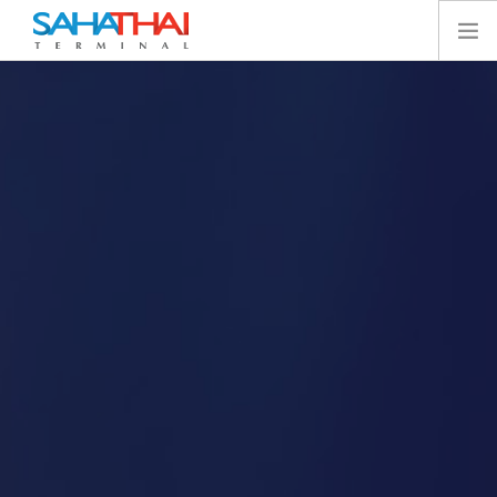
หน้าแรก
เกี่ยวกับเรา
เทอร์มินัล
บริการ
ทรัพยากร
นักลงทุนสัมพันธ์
E-SERVICES
ติดต่อเรา
SEARCH SITE
ไทย