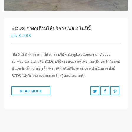
BCDS คาดพร้อมให้บริการเฟส 2 ในปีนี้
July 3, 2018
เมื่อวันที่ 3 กรกฎาคม ที่ผ่านมา บริษัท Bangkok Container Depot
Service Co.,Ltd. หรือ BCDS บริษัทย่อยของ สหไทย เทอร์มินอล ได้ถือฤกษ์
ดี และจัดเลี้ยงทำบุญเลี้ยงพระ เพื่อเสริมศิริมงคลในการดำเนินการ ทั้งนี้
BCDS ให้บริการลานซ่อมและล้างตู้คอนเทนเนอร์…
READ MORE