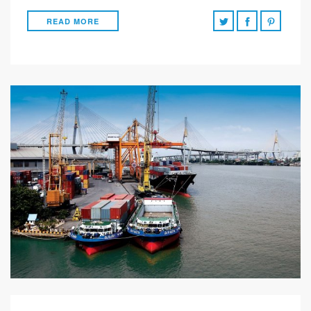
READ MORE