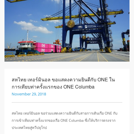
สหไทย เทอร์มินอล ขอแสดงความยินดีกับ ONE ใน
การเทียบท่าครั้งแรกของ ONE Columba
November 29, 2018
สหไทย เทอร์มินอล ขอร่วมแสดงความยินดีกับสายการเดินเรือ ONE กับ
การเข้าเทียบท่าครั้งแรกของเรือ ONE Columba ซึ่งให้บริการตรงจาก
ประเทศไทยสู่ทวีปยุโรป