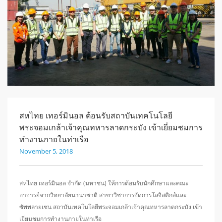
สหไทย เทอร์มินอล ต้อนรับสถาบันเทคโนโลยี
พระจอมเกล้าเจ้าคุณทหารลาดกระบัง เข้าเยี่ยมชมการ
ทำงานภายในท่าเรือ
November 5, 2018
สหไทย เทอร์มินอล จำกัด (มหาชน) ให้การต้อนรับนักศึกษาและคณะ
อาจารย์จากวิทยาลัยนานาชาติ สาขาวิชาการจัดการโลจิสติกส์และ
ซัพพลายเชน สถาบันเทคโนโลยีพระจอมเกล้าเจ้าคุณทหารลาดกระบัง เข้า
เยี่ยมชมการทำงานภายในท่าเรือ