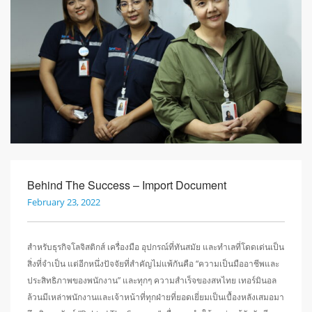
Behind The Success – Import Document
February 23, 2022
สำหรับธุรกิจโลจิสติกส์ เครื่องมือ อุปกรณ์ที่ทันสมัย และทำเลที่โดดเด่นเป็น
สิ่งที่จำเป็น แต่อีกหนึ่งปัจจัยที่สำคัญไม่แพ้กันคือ “ความเป็นมืออาชีพและ
ประสิทธิภาพของพนักงาน” และทุกๆ ความสำเร็จของสหไทย เทอร์มินอล
ล้วนมีเหล่าพนักงานและเจ้าหน้าที่ทุกฝ่ายที่ยอดเยี่ยมเป็นเบื้องหลังเสมอมา