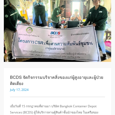
BCDS จัดกิจกรรมบริจาคสิ่งของแก่ผู้สูงอายุและผู้ป่วย
ติดเตียง
July 17, 2024
เมื่อวันที่ 15 กรกฎาคมที่ผ่านมา บริษัท Bangkok Container Depot
Services (BCDS) ผู้ให้บริการลานตู้สินค้าชั้นนำของไทย ในเครือของ