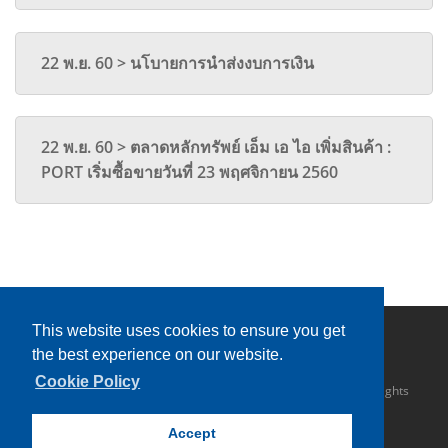
22 พ.ย. 60 > นโบายการนำส่งงบการเงิน
22 พ.ย. 60 > ตลาดหลักทรัพย์ เอ็ม เอ ไอ เพิ่มสินค้า :
PORT เริ่มซื้อขายวันที่ 23 พฤศจิกายน 2560
This website uses cookies to ensure you get
the best experience on our website.
Cookie Policy
Copyright © 2016 Sahathai Terminal Public Company Limited. All rights
reserved.
Accept