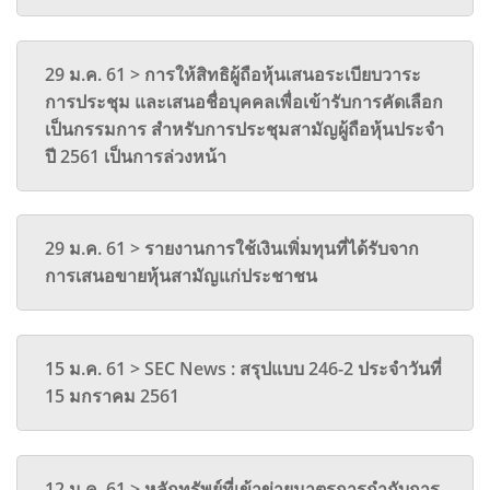
29 ม.ค. 61 > การให้สิทธิผู้ถือหุ้นเสนอระเบียบวาระ
การประชุม และเสนอชื่อบุคคลเพื่อเข้ารับการคัดเลือก
เป็นกรรมการ สำหรับการประชุมสามัญผู้ถือหุ้นประจำ
ปี 2561 เป็นการล่วงหน้า
29 ม.ค. 61 > รายงานการใช้เงินเพิ่มทุนที่ได้รับจาก
การเสนอขายหุ้นสามัญแก่ประชาชน
15 ม.ค. 61 > SEC News : สรุปแบบ 246-2 ประจำวันที่
15 มกราคม 2561
12 ม.ค. 61 > หลักทรัพย์ที่เข้าข่ายมาตรการกำกับการ