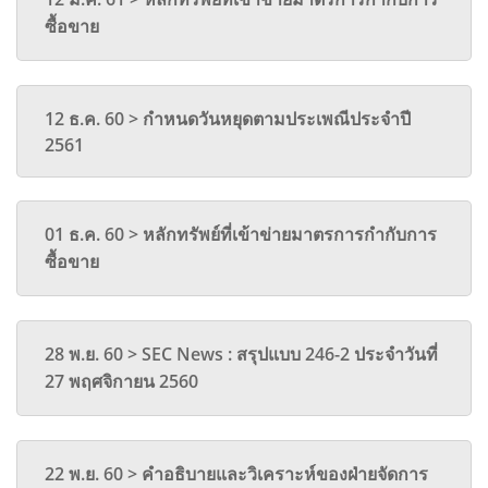
ซื้อขาย
12 ธ.ค. 60 > กำหนดวันหยุดตามประเพณีประจำปี
2561
01 ธ.ค. 60 > หลักทรัพย์ที่เข้าข่ายมาตรการกำกับการ
ซื้อขาย
28 พ.ย. 60 > SEC News : สรุปแบบ 246-2 ประจำวันที่
27 พฤศจิกายน 2560
22 พ.ย. 60 > คำอธิบายและวิเคราะห์ของฝ่ายจัดการ