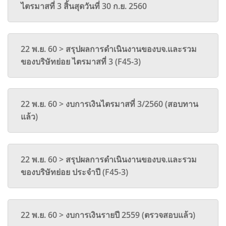
ไตรมาสที่ 3 สิ้นสุดวันที่ 30 ก.ย. 2560
22 พ.ย. 60 > สรุปผลการดำเนินงานของบจ.และรวม
ของบริษัทย่อย ไตรมาสที่ 3 (F45-3)
22 พ.ย. 60 > งบการเงินไตรมาสที่ 3/2560 (สอบทาน
แล้ว)
22 พ.ย. 60 > สรุปผลการดำเนินงานของบจ.และรวม
ของบริษัทย่อย ประจำปี (F45-3)
22 พ.ย. 60 > งบการเงินรายปี 2559 (ตรวจสอบแล้ว)