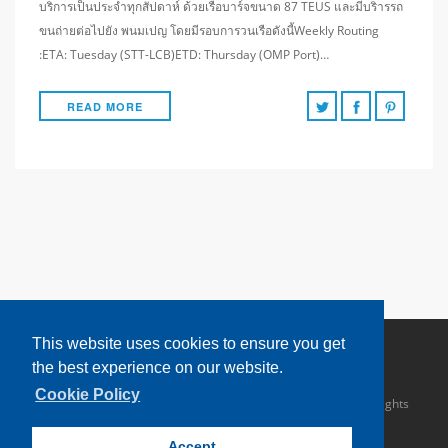
บริการเป็นประจำทุกสัปดาห์ ด้วยเรือบาร์จขนาด 87 TEUS และมีบริารรถ
ขนถ่ายต่อไปยัง พนมเปญ โดยมีรอบการวนเรือดังนี้Weekly Routing
:ETA: Tuesday (STT-LCB)ETD: Thursday (OMP Port)…
READ MORE
This website uses cookies to ensure you get
the best experience on our website.
Cookie Policy
Copyright © 2016 Sahathai Terminal Public Company Limited. All rights
reserved.
Accept