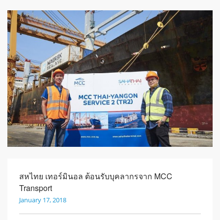
สหไทย เทอร์มินอล ต้อนรับบุคลากรจาก MCC
Transport
January 17, 2018