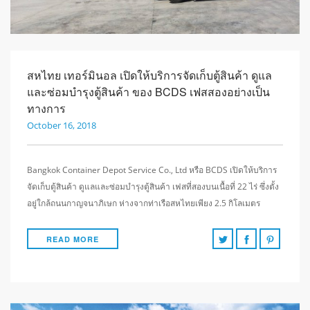
สหไทย เทอร์มินอล เปิดให้บริการจัดเก็บตู้สินค้า ดูแล
และซ่อมบำรุงตู้สินค้า ของ BCDS เฟสสองอย่างเป็น
ทางการ
October 16, 2018
Bangkok Container Depot Service Co., Ltd หรือ BCDS เปิดให้บริการ
จัดเก็บตู้สินค้า ดูแลและซ่อมบำรุงตู้สินค้า เฟสที่สองบนเนื้อที่ 22 ไร่ ซึ่งตั้ง
อยู่ใกล้ถนนกาญจนาภิเษก ห่างจากท่าเรือสหไทยเพียง 2.5 กิโลเมตร
READ MORE