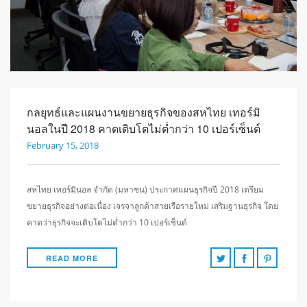
กลยุทธ์และแผนงานขยายธุรกิจของสหไทย เทอร์มิ
นอลในปี 2018 คาดเติบโตไม่ต่ำกว่า 10 เปอร์เซ็นต์
February 15, 2018
สหไทย เทอร์มินอล จำกัด (มหาชน) ประกาศแผนธุรกิจปี 2018 เตรียม
ขยายธุรกิจอย่างต่อเนื่อง เจรจาลูกค้าสายเรือรายใหม่ เสริมฐานธุรกิจ โดย
คาดว่าธุรกิจจะเติบโตไม่ต่ำกว่า 10 เปอร์เซ็นต์
READ MORE