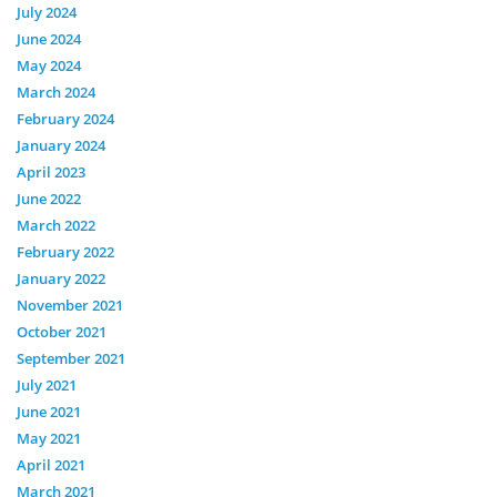
July 2024
June 2024
May 2024
March 2024
February 2024
January 2024
April 2023
June 2022
March 2022
February 2022
January 2022
November 2021
October 2021
September 2021
July 2021
June 2021
May 2021
April 2021
March 2021