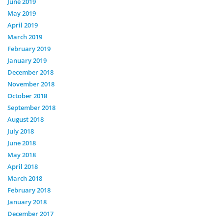
June 2019
May 2019
April 2019
March 2019
February 2019
January 2019
December 2018
November 2018
October 2018
September 2018
August 2018
July 2018
June 2018
May 2018
April 2018
March 2018
February 2018
January 2018
December 2017