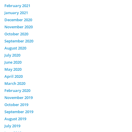
February 2021
January 2021
December 2020
November 2020
October 2020
September 2020
August 2020
July 2020
June 2020
May 2020
April 2020
March 2020
February 2020
November 2019
October 2019
September 2019
August 2019
July 2019