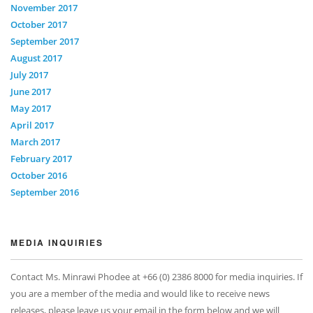
November 2017
October 2017
September 2017
August 2017
July 2017
June 2017
May 2017
April 2017
March 2017
February 2017
October 2016
September 2016
MEDIA INQUIRIES
Contact Ms. Minrawi Phodee at +66 (0) 2386 8000 for media inquiries. If
you are a member of the media and would like to receive news
releases, please leave us your email in the form below and we will