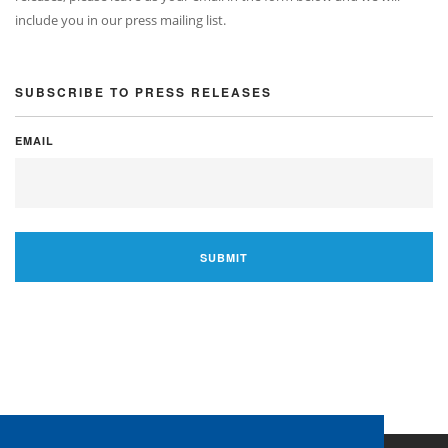
include you in our press mailing list.
SUBSCRIBE TO PRESS RELEASES
EMAIL