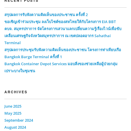
RECENT POSTS
สรุปผลการรับฟังความคิดเห็นของประชาชน ครั้งที่ 2
ขอเชิญเข้าร่วมประชุม ลงเว็บไซต์ของสหไทยให้กับโครงการ EIA BBT
คบจ. สมุทรปราการ จัดโครงการเสวนาแลกเปลี่ยนความรู้เรื่องไวน์เพื่อขับ
เคลื่อนเศรษฐกิจจังหวัดสมุทรปราการ ณ เขตปลอดอากร Sahathai
Terminal
สรุปผลการประชุมรับฟังความคิดเห็นของประชาชน โครงการท่าเทียบเรือ
Bangkok Barge Terminal ครั้งที่ 1
Bangkok Container Depot Services มอบสิ่งของช่วยเหลือผู้ป่วยกลุ่ม
เปราะบางในชุมชน
ARCHIVES
June 2025
May 2025
September 2024
August 2024