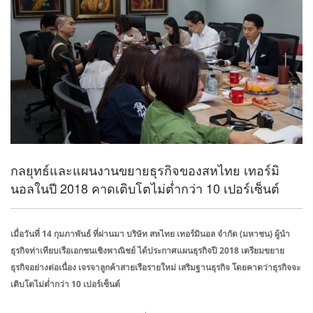
กลยุทธ์และแผนงานขยายธุรกิจของสหไทย เทอร์มิ
นอลในปี 2018 คาดเติบโตไม่ต่ำกว่า 10 เปอร์เซ็นต์
เมื่อวันที่ 14 กุมภาพันธ์ ที่ผ่านมา บริษัท สหไทย เทอร์มินอล จำกัด (มหาชน) ผู้นำ
ธุรกิจท่าเทียบเรือเอกชนเชิงพาณิชย์ ได้ประกาศแผนธุรกิจปี 2018 เตรียมขยาย
ธุรกิจอย่างต่อเนื่อง เจรจาลูกค้าสายเรือรายใหม่ เสริมฐานธุรกิจ โดยคาดว่าธุรกิจจะ
เติบโตไม่ต่ำกว่า 10 เปอร์เซ็นต์