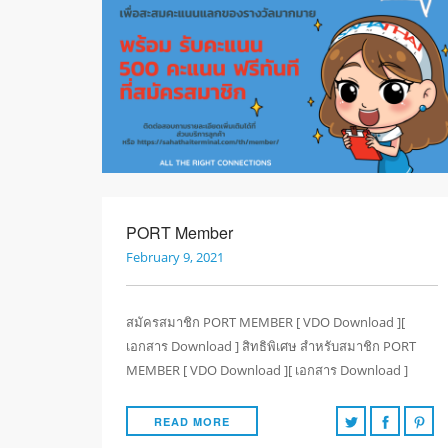
PORT Member
February 9, 2021
สมัครสมาชิก PORT MEMBER [ VDO Download ][
เอกสาร Download ] สิทธิพิเศษ สำหรับสมาชิก PORT
MEMBER [ VDO Download ][ เอกสาร Download ]
READ MORE