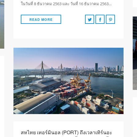
ในวันที่ 8 ธันวาคม 2563 และ วันที่ 16 ธันวาคม 2563…
READ MORE
สหไทย เทอร์มินอล (PORT) ถึงเวลาเทิร์นอะ