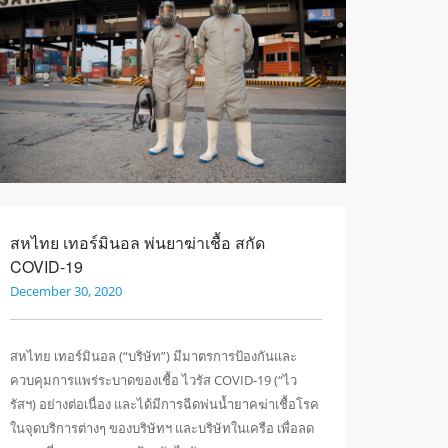
สหไทย เทอร์มินอล พ่นยาฆ่าเชื้อ สกัด
COVID-19
December 30, 2020
สหไทย เทอร์มินอล (“บริษัท”) มีมาตรการป้องกันและ
ควบคุมการแพร่ระบาดของเชื้อ ไวรัส COVID-19 (“ไว
รัสฯ) อย่างต่อเนื่อง และได้มีการฉีดพ่นน้ำยาคฆ่าเชื้อโรค
ในจุดบริการต่างๆ ของบริษัทฯ และบริษัทในเครือ เพื่อลด