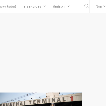
ลงทุนสัมพันธ์
E-SERVICES
ติดต่อเรา
ไทย