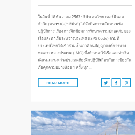
ในวันที่ 18 ธันวาคม 2563 บริษัท สหไทย เทอร์มินอล
จำกัด (มหาชน) (“บริษัท”) ได้จัดกิจกรรมสัมมนาเชิง
ปฏิบัติการ เรื่อง การฝึกซ้อมการรักษาความปลอดภัยของ
เรือและท่าเรือระหว่างประเทศ (ISPS Code) ตามที่
ประเทศไทยได้เข้าร่วมเป็นภาคีอนุสัญญาองค์การทาง
ทะเลระหว่างประเทศ (IMO) ซึ่งกำหนดให้เรือและท่าเรือ
เดินทะเลระหว่างประเทศต้องฝึกปฏิบัติเกี่ยวกับการป้องกัน
ภัยคุกคามอย่างน้อย 1 ครั้ง ทุก…
READ MORE