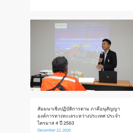
สัมมนาเชิงปฏิบัติการตาม ภาคีอนุสัญญา
องค์การทางทะเลระหว่างประเทศ ประจำ
ไตรมาส 4 ปี 2563
December 22, 2020