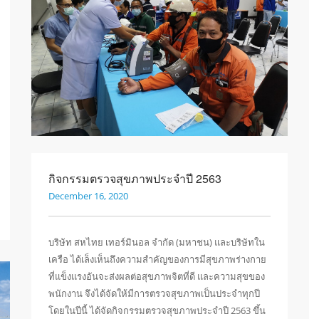
กิจกรรมตรวจสุขภาพประจำปี 2563
December 16, 2020
บริษัท สหไทย เทอร์มินอล จำกัด (มหาชน) และบริษัทใน
เครือ ได้เล็งเห็นถึงความสำคัญของการมีสุขภาพร่างกาย
ที่แข็งแรงอันจะส่งผลต่อสุขภาพจิตที่ดี และความสุขของ
พนักงาน จึงได้จัดให้มีการตรวจสุขภาพเป็นประจำทุกปี
โดยในปีนี้ ได้จัดกิจกรรมตรวจสุขภาพประจำปี 2563 ขึ้น