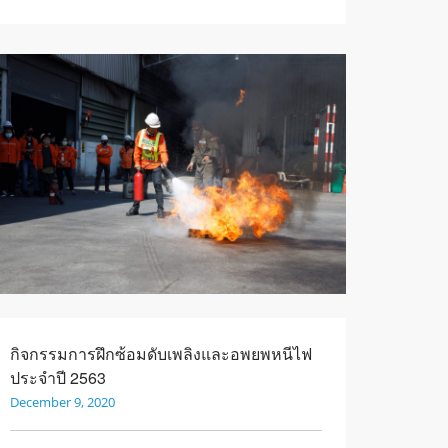
กิจกรรมการฝึกซ้อมดับเพลิงและอพยพหนีไฟ
ประจำปี 2563
December 9, 2020