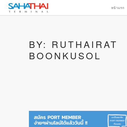
หน้าแรก
BY: RUTHAIRAT
BOONKUSOL