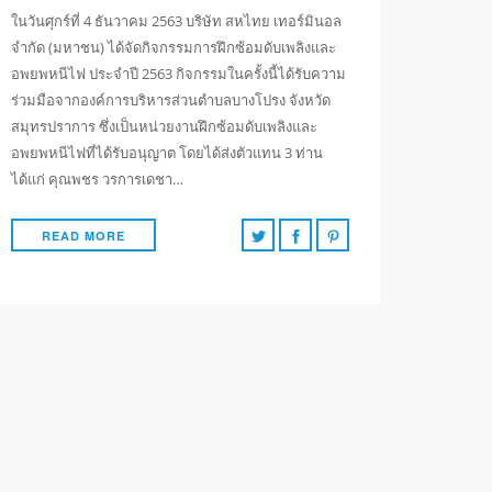
ในวันศุกร์ที่ 4 ธันวาคม 2563 บริษัท สหไทย เทอร์มินอล
จำกัด (มหาชน) ได้จัดกิจกรรมการฝึกซ้อมดับเพลิงและ
อพยพหนีไฟ ประจำปี 2563 กิจกรรมในครั้งนี้ได้รับความ
ร่วมมือจากองค์การบริหารส่วนตำบลบางโปรง จังหวัด
สมุทรปราการ ซึ่งเป็นหน่วยงานฝึกซ้อมดับเพลิงและ
อพยพหนีไฟที่ได้รับอนุญาต โดยได้ส่งตัวแทน 3 ท่าน
ได้แก่ คุณพชร วรการเดชา…
READ MORE