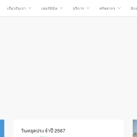
เกี่ยวกับเรา
เทอร์มินัล
บริการ
ทรัพยากร
นัก
วันหยุดประจำปี 2567