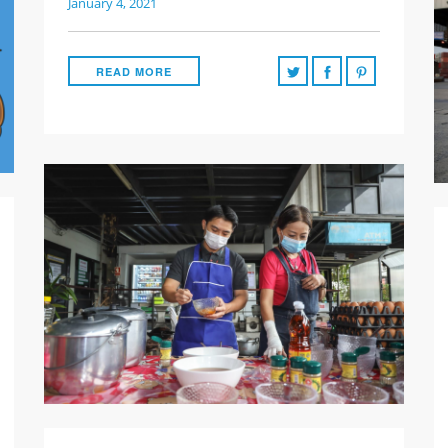
January 4, 2021
READ MORE