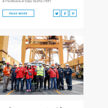
ความเสี่ยงและควบคุม ป้องกันไวรัสฯ
READ MORE