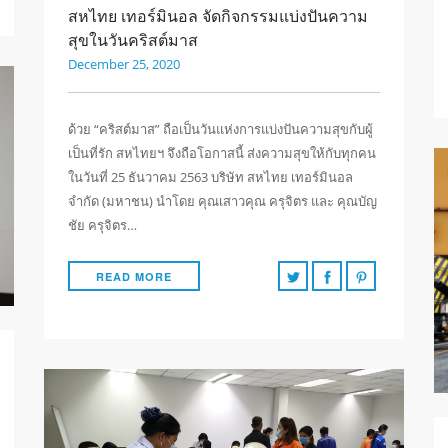
สหไทย เทอร์มินอล จัดกิจกรรมแบ่งปันความ
สุขในวันคริสต์มาส
December 25, 2020
ด้วย “คริสต์มาส” ถือเป็นวันแห่งการแบ่งปันความสุขกับผู้
เป็นที่รัก สหไทยฯ จึงถือโอกาสนี้ ส่งความสุขให้กับทุกคน
ในวันที่ 25 ธันวาคม 2563 บริษัท สหไทย เทอร์มินอล
จำกัด (มหาชน) นำโดย คุณเสาวคุณ ครุจิตร และ คุณบัญ
ชัย ครุจิตร…
READ MORE