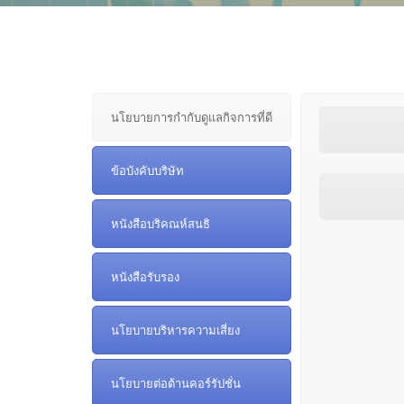
นโยบายการกำกับดูแลกิจการที่ดี
ข้อบังคับบริษัท
หนังสือบริคณห์สนธิ
หนังสือรับรอง
นโยบายบริหารความเสี่ยง
นโยบายต่อต้านคอร์รัปชั่น