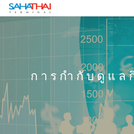
การกำกับดูแลกิ