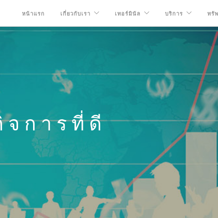
หน้าแรก
เกี่ยวกับเรา
เทอร์มินัล
บริการ
ทรั
จการที่ดี