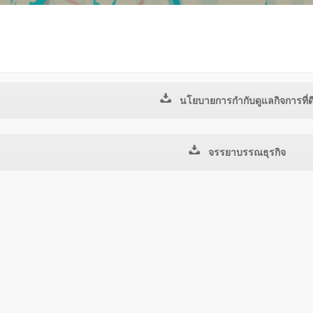
นโยบายการกำกับดูแลกิจการที่ด
จรรยาบรรณธุรกิจ