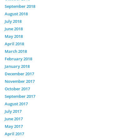
September 2018
August 2018
July 2018
June 2018
May 2018
April 2018
March 2018
February 2018
January 2018
December 2017
November 2017
October 2017
September 2017
August 2017
July 2017
June 2017
May 2017
April 2017