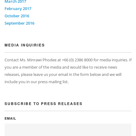
March 2017
February 2017
October 2016
September 2016
MEDIA INQUIRIES
Contact Ms. Minrawi Phodee at +66 (0) 2386 8000 for media inquiries. If
you are a member of the media and would like to receive news
releases, please leave us your email in the form below and we will
include you in our press mailing list.
SUBSCRIBE TO PRESS RELEASES
EMAIL