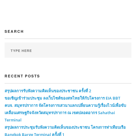
SEARCH
RECENT POSTS
สรุปผลการรับฟังความคิดเห็นของประชาชน ครั้งที่ 2
ขอเชิญเข้าร่วมประชุม ลงเว็บไซต์ของสหไทยให้กับโครงการ EIA BBT
คบจ. สมุทรปราการ จัดโครงการเสวนาแลกเปลี่ยนความรู้เรื่องไวน์เพื่อขับ
เคลื่อนเศรษฐกิจจังหวัดสมุทรปราการ ณ เขตปลอดอากร Sahathai
Terminal
สรุปผลการประชุมรับฟังความคิดเห็นของประชาชน โครงการท่าเทียบเรือ
Bangkok Barge Terminal ครั้งที่ 1