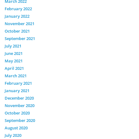
March 2022
February 2022
January 2022
November 2021
October 2021
September 2021
July 2021
June 2021
May 2021
April 2021
March 2021
February 2021
January 2021
December 2020
November 2020
October 2020
September 2020
August 2020
July 2020