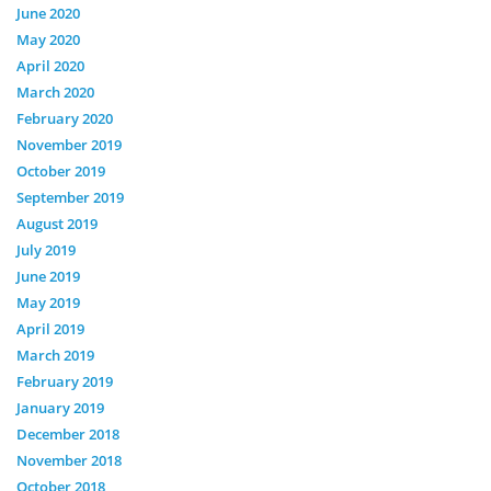
June 2020
May 2020
April 2020
March 2020
February 2020
November 2019
October 2019
September 2019
August 2019
July 2019
June 2019
May 2019
April 2019
March 2019
February 2019
January 2019
December 2018
November 2018
October 2018