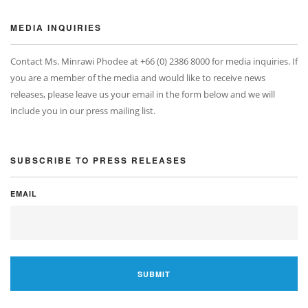
MEDIA INQUIRIES
Contact Ms. Minrawi Phodee at +66 (0) 2386 8000 for media inquiries. If
you are a member of the media and would like to receive news
releases, please leave us your email in the form below and we will
include you in our press mailing list.
SUBSCRIBE TO PRESS RELEASES
EMAIL