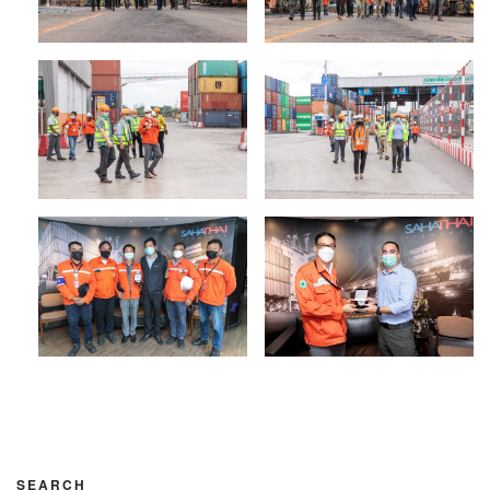
SEARCH