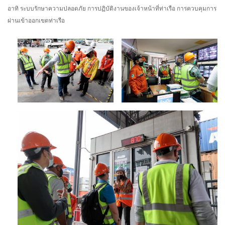
อาทิ ระบบรักษาความปลอดภัย การปฏิบัติงานของเจ้าหน้าที่ท่าเรือ การควบคุมการ
ผ่านเข้าออกเขตท่าเรือ