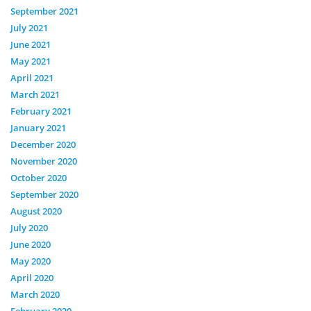
September 2021
July 2021
June 2021
May 2021
April 2021
March 2021
February 2021
January 2021
December 2020
November 2020
October 2020
September 2020
August 2020
July 2020
June 2020
May 2020
April 2020
March 2020
February 2020