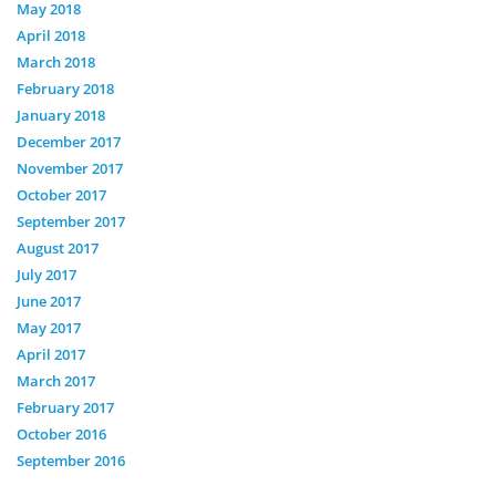
May 2018
April 2018
March 2018
February 2018
January 2018
December 2017
November 2017
October 2017
September 2017
August 2017
July 2017
June 2017
May 2017
April 2017
March 2017
February 2017
October 2016
September 2016