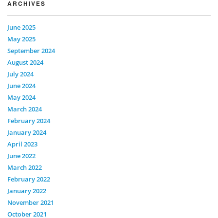
ARCHIVES
June 2025
May 2025
September 2024
August 2024
July 2024
June 2024
May 2024
March 2024
February 2024
January 2024
April 2023
June 2022
March 2022
February 2022
January 2022
November 2021
October 2021