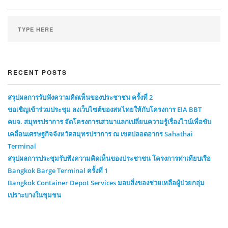
RECENT POSTS
สรุปผลการรับฟังความคิดเห็นของประชาชน ครั้งที่ 2
ขอเชิญเข้าร่วมประชุม ลงเว็บไซต์ของสหไทยให้กับโครงการ EIA BBT
คบจ. สมุทรปราการ จัดโครงการเสวนาแลกเปลี่ยนความรู้เรื่องไวน์เพื่อขับ
เคลื่อนเศรษฐกิจจังหวัดสมุทรปราการ ณ เขตปลอดอากร Sahathai
Terminal
สรุปผลการประชุมรับฟังความคิดเห็นของประชาชน โครงการท่าเทียบเรือ
Bangkok Barge Terminal ครั้งที่ 1
Bangkok Container Depot Services มอบสิ่งของช่วยเหลือผู้ป่วยกลุ่ม
เปราะบางในชุมชน