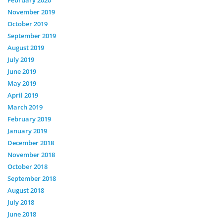
November 2019
October 2019
September 2019
August 2019
July 2019
June 2019
May 2019
April 2019
March 2019
February 2019
January 2019
December 2018
November 2018
October 2018
September 2018
August 2018
July 2018
June 2018