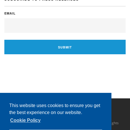
EMAIL
This website uses cookies to ensure you get
the best experience on our website.
Cookie Policy
Copyright © 2016 Sahathai Terminal Public Company Limited. All rights