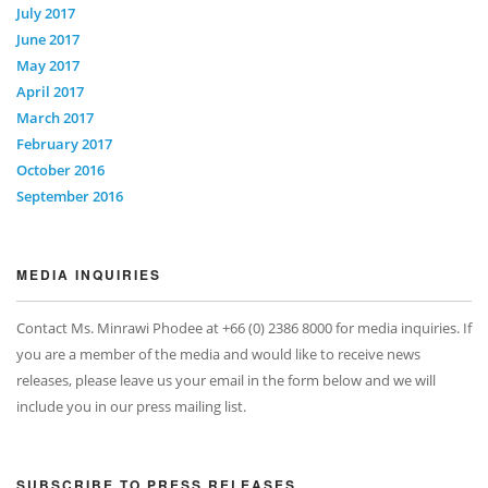
July 2017
June 2017
May 2017
April 2017
March 2017
February 2017
October 2016
September 2016
MEDIA INQUIRIES
Contact Ms. Minrawi Phodee at +66 (0) 2386 8000 for media inquiries. If
you are a member of the media and would like to receive news
releases, please leave us your email in the form below and we will
include you in our press mailing list.
SUBSCRIBE TO PRESS RELEASES