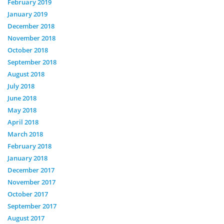
February 2019
January 2019
December 2018
November 2018
October 2018
September 2018
August 2018
July 2018
June 2018
May 2018
April 2018
March 2018
February 2018
January 2018
December 2017
November 2017
October 2017
September 2017
August 2017