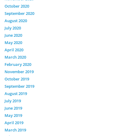
October 2020
September 2020
August 2020
July 2020
June 2020
May 2020
April 2020
March 2020
February 2020
November 2019
October 2019
September 2019
August 2019
July 2019
June 2019
May 2019
April 2019
March 2019