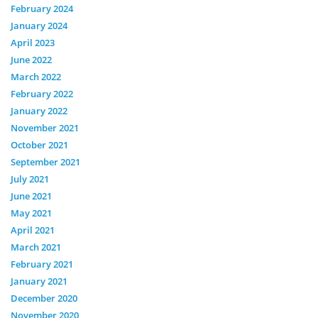
February 2024
January 2024
April 2023
June 2022
March 2022
February 2022
January 2022
November 2021
October 2021
September 2021
July 2021
June 2021
May 2021
April 2021
March 2021
February 2021
January 2021
December 2020
November 2020