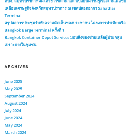
คบจ. สมุทรปราการ จัดโครงการเสวนาแลกเปลี่ยนความรู้เรื่องไวน์เพื่อขับ
เคลื่อนเศรษฐกิจจังหวัดสมุทรปราการ ณ เขตปลอดอากร Sahathai
Terminal
สรุปผลการประชุมรับฟังความคิดเห็นของประชาชน โครงการท่าเทียบเรือ
Bangkok Barge Terminal ครั้งที่ 1
Bangkok Container Depot Services มอบสิ่งของช่วยเหลือผู้ป่วยกลุ่ม
เปราะบางในชุมชน
ARCHIVES
June 2025
May 2025
September 2024
August 2024
July 2024
June 2024
May 2024
March 2024