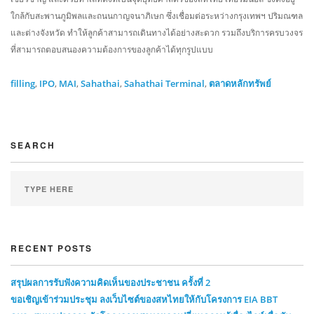
ใกล้กับสะพานภูมิพลและถนนกาญจนาภิเษก ซึ่งเชื่อมต่อระหว่างกรุงเทพฯ ปริมณฑล
และต่างจังหวัด ทำให้ลูกค้าสามารถเดินทางได้อย่างสะดวก รวมถึงบริการครบวงจร
ที่สามารถตอบสนองความต้องการของลูกค้าได้ทุกรูปแบบ
filling
,
IPO
,
MAI
,
Sahathai
,
Sahathai Terminal
,
ตลาดหลักทรัพย์
SEARCH
RECENT POSTS
สรุปผลการรับฟังความคิดเห็นของประชาชน ครั้งที่ 2
ขอเชิญเข้าร่วมประชุม ลงเว็บไซต์ของสหไทยให้กับโครงการ EIA BBT