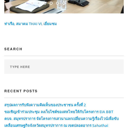
ท่าเรือ
,
สมาคม THAI VI
,
เยี่ยมชม
SEARCH
RECENT POSTS
สรุปผลการรับฟังความคิดเห็นของประชาชน ครั้งที่ 2
ขอเชิญเข้าร่วมประชุม ลงเว็บไซต์ของสหไทยให้กับโครงการ EIA BBT
คบจ. สมุทรปราการ จัดโครงการเสวนาแลกเปลี่ยนความรู้เรื่องไวน์เพื่อขับ
เคลื่อนเศรษฐกิจจังหวัดสมุทรปราการ ณ เขตปลอดอากร Sahathai