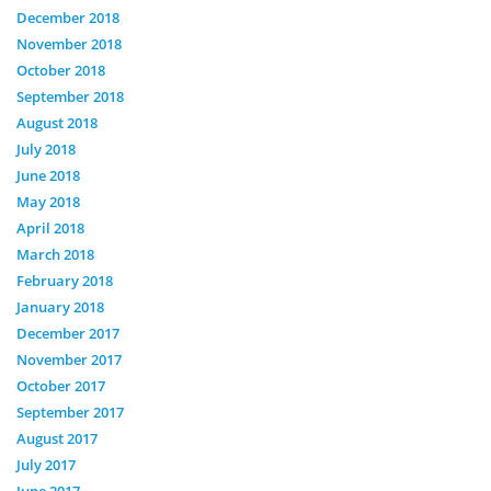
December 2018
November 2018
October 2018
September 2018
August 2018
July 2018
June 2018
May 2018
April 2018
March 2018
February 2018
January 2018
December 2017
November 2017
October 2017
September 2017
August 2017
July 2017
June 2017