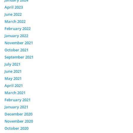
April 2023
June 2022
March 2022
February 2022
January 2022
November 2021
October 2021
September 2021
July 2021
June 2021
May 2021
April 2021
March 2021
February 2021
January 2021
December 2020
November 2020
October 2020