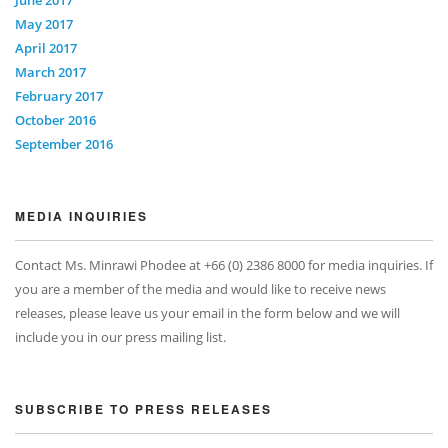
May 2017
April 2017
March 2017
February 2017
October 2016
September 2016
MEDIA INQUIRIES
Contact Ms. Minrawi Phodee at +66 (0) 2386 8000 for media inquiries. If
you are a member of the media and would like to receive news
releases, please leave us your email in the form below and we will
include you in our press mailing list.
SUBSCRIBE TO PRESS RELEASES