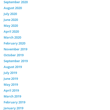
September 2020
August 2020
July 2020
June 2020
May 2020
April 2020
March 2020
February 2020
November 2019
October 2019
September 2019
August 2019
July 2019
June 2019
May 2019
April 2019
March 2019
February 2019
January 2019