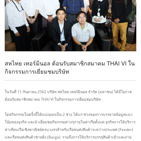
สหไทย เทอร์มินอล ต้อนรับสมาชิกสมาคม THAI VI ใน
กิจกรรมการเยี่ยมชมบริษัท
ในวันที่ 11 กันยายน 2562 บริษัท สหไทย เทอร์มินอล จำกัด (มหาชน) ได้มีโอกาส
ต้อนรับสมาชิกสมาคม THAI VI ในกิจกรรมการเยี่ยมชมบริษัท
โดยกิจกรรมในครั้งนี้ได้แบ่งออกเป็น 2 ช่วง ได้แก่ ช่วงของการบรรยายข้อมูลแนว
โน้มของธุรกิจ และนำเยี่ยมชมกิจกรรมต่างๆภายในท่าเรือตั้งแต่ ธุรกิจการให้บริการ
ท่าเทียบเรือเชิงพาณิชย์ครบวงจรสำหรับเรือขนส่งสินค้าระหว่างประเทศ (Feeder)
และเรือขนส่งสินค้าชายฝั่ง (Barge) รวมถึงการให้บริการบรรจุสินค้าเข้าและถ่าย