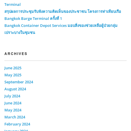
Terminal
สรุปผลการประชุมรับฟังความคิดเห็นของประชาชน โครงการท่าเทียบเรือ
Bangkok Barge Terminal ครั้งที่ 1
Bangkok Container Depot Services มอบสิ่งของช่วยเหลือผู้ป่วยกลุ่ม
เปราะบางในชุมชน
ARCHIVES
June 2025
May 2025
September 2024
August 2024
July 2024
June 2024
May 2024
March 2024
February 2024
January 2024